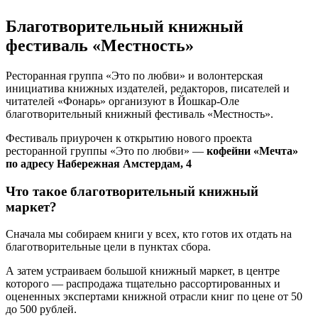
Благотворительный книжный
фестиваль «Местность»
Ресторанная группа «Это по любви» и волонтерская
инициатива книжных издателей, редакторов, писателей и
читателей «Фонарь» организуют в Йошкар-Оле
благотворительный книжный фестиваль «Местность».
Фестиваль приурочен к открытию нового проекта
ресторанной группы «Это по любви» —
кофейни «Мечта»
по адресу Набережная Амстердам, 4
Что такое благотворительный книжный
маркет?
Сначала мы собираем книги у всех, кто готов их отдать на
благотворительные цели в пунктах сбора.
А затем устраиваем большой книжный маркет, в центре
которого — распродажа тщательно рассортированных и
оцененных экспертами книжной отрасли книг по цене от 50
до 500 рублей.