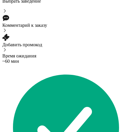
Выбрать заведение
Комментарий к заказу
Добавить промокод
Время ожидания
~60 мин