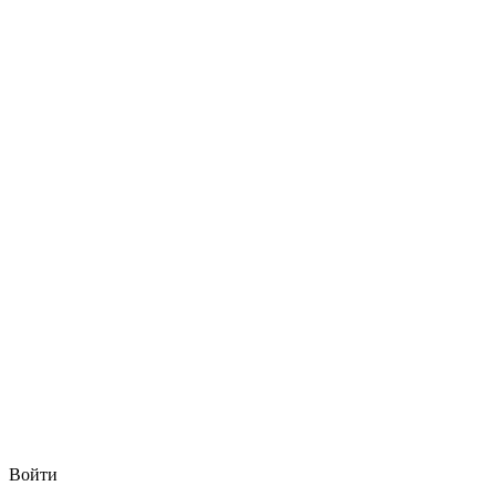
Войти