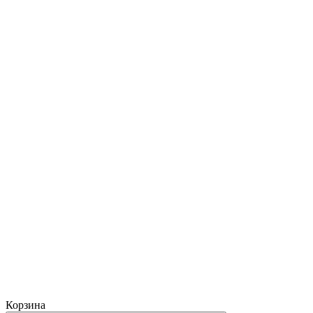
Корзина