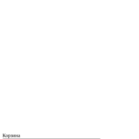
Корзина