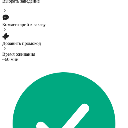
Выбрать заведение
Комментарий к заказу
Добавить промокод
Время ожидания
~60 мин