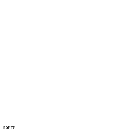
Войти