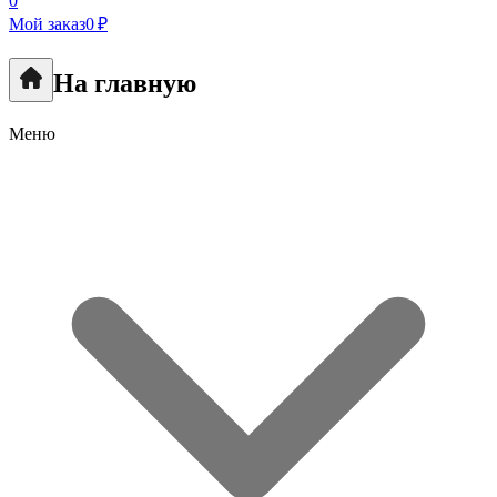
0
Мой заказ
0 ₽
На главную
Меню