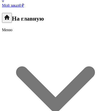
0
Мой заказ
0 ₽
На главную
Меню