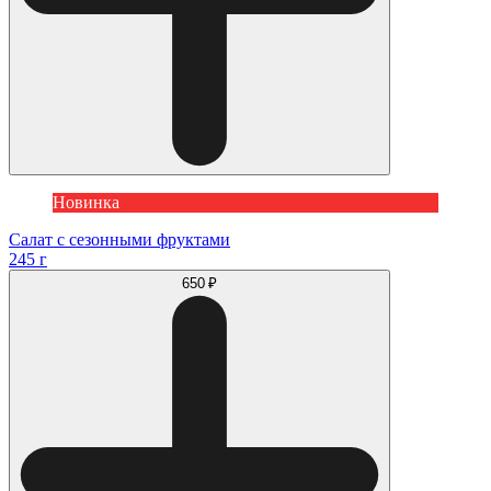
Новинка
Салат с сезонными фруктами
245 г
650 ₽