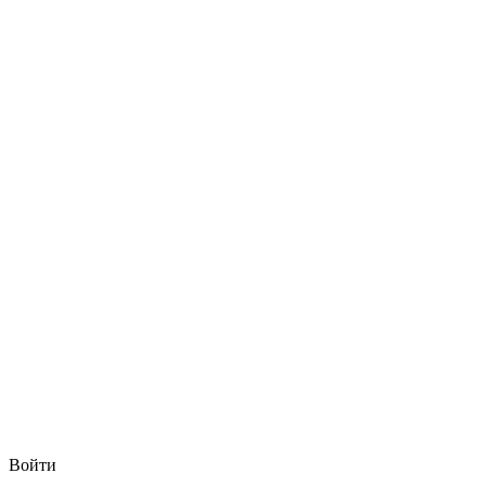
Войти