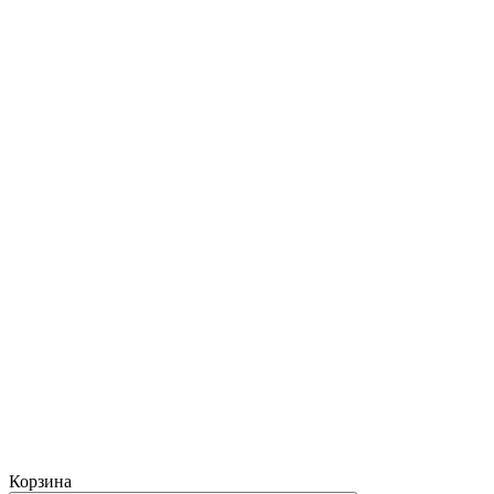
Корзина