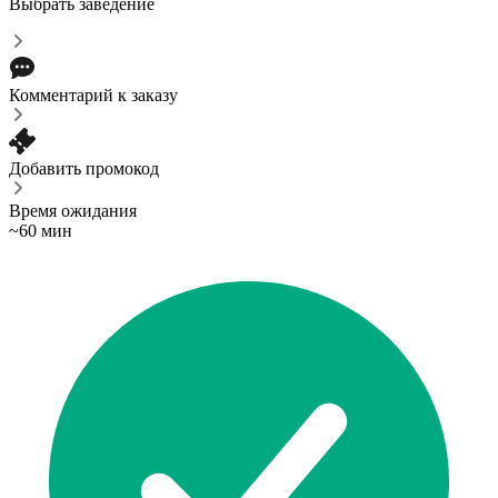
Выбрать заведение
Комментарий к заказу
Добавить промокод
Время ожидания
~60 мин