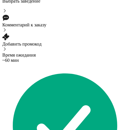
Выбрать заведение
Комментарий к заказу
Добавить промокод
Время ожидания
~60 мин