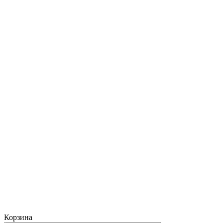
Корзина