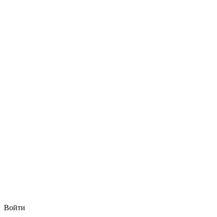
Войти