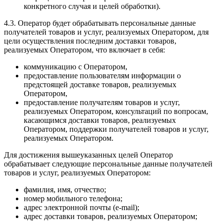
конкретного случая и целей обработки).
4.3. Оператор будет обрабатывать персональные данные
получателей товаров и услуг, реализуемых Оператором, для
цели осуществления последним доставки товаров,
реализуемых Оператором, что включает в себя:
коммуникацию с Оператором,
предоставление пользователям информации о
предстоящей доставке товаров, реализуемых
Оператором,
предоставление получателям товаров и услуг,
реализуемых Оператором, консультаций по вопросам,
касающимся доставки товаров, реализуемых
Оператором, поддержки получателей товаров и услуг,
реализуемых Оператором.
Для достижения вышеуказанных целей Оператор
обрабатывает следующие персональные данные получателей
товаров и услуг, реализуемых Оператором:
фамилия, имя, отчество;
номер мобильного телефона;
адрес электронной почты (e-mail);
адрес доставки товаров, реализуемых Оператором;