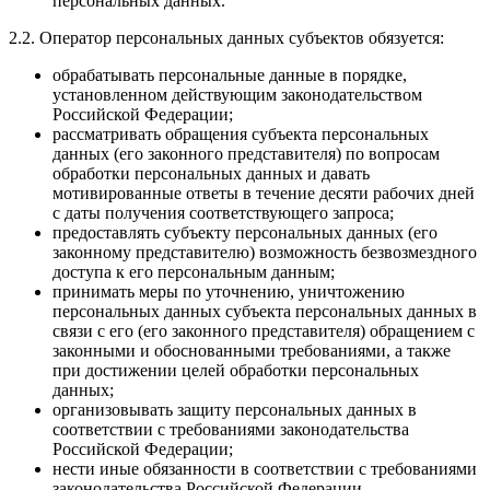
персональных данных.
2.2. Оператор персональных данных субъектов обязуется:
обрабатывать персональные данные в порядке,
установленном действующим законодательством
Российской Федерации;
рассматривать обращения субъекта персональных
данных (его законного представителя) по вопросам
обработки персональных данных и давать
мотивированные ответы в течение десяти рабочих дней
с даты получения соответствующего запроса;
предоставлять субъекту персональных данных (его
законному представителю) возможность безвозмездного
доступа к его персональным данным;
принимать меры по уточнению, уничтожению
персональных данных субъекта персональных данных в
связи с его (его законного представителя) обращением с
законными и обоснованными требованиями, а также
при достижении целей обработки персональных
данных;
организовывать защиту персональных данных в
соответствии с требованиями законодательства
Российской Федерации;
нести иные обязанности в соответствии с требованиями
законодательства Российской Федерации.