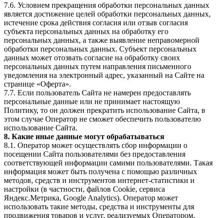
7.6. Условием прекращения обработки персональных данных
является достижение целей обработки персональных данных,
истечение срока действия согласия или отзыв согласия
субъекта персональных данных на обработку его
персональных данных, а также выявление неправомерной
обработки персональных данных. Субъект персональных
данных может отозвать согласие на обработку своих
персональных данных путем направления письменного
уведомления на электронный адрес, указанный на Сайте на
странице «Оферта».
7.7. Если пользователь Сайта не намерен предоставлять
персональные данные или не принимает настоящую
Политику, то он должен прекратить использование Сайта, в
этом случае Оператор не сможет обеспечить пользователю
использование Сайта.
8. Какие иные данные могут обрабатываться
8.1. Оператор может осуществлять сбор информации о
посещении Сайта пользователями без предоставления
соответствующей информации самими пользователями. Такая
информация может быть получена с помощью различных
методов, средств и инструментов интернет-статистики и
настройки (в частности, файлов Cookie, сервиса
Яндекс.Метрика, Google Analytics). Оператор может
использовать такие методы, средства и инструменты для
продвижения товаров и услуг, реализуемых Оператором,