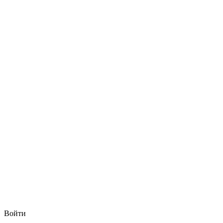
Войти