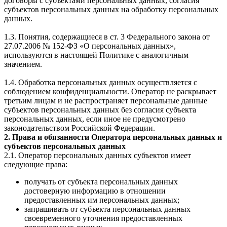
договоры с субъектами персональных данных, согласия
субъектов персональных данных на обработку персональных
данных.
1.3. Понятия, содержащиеся в ст. 3 Федерального закона от
27.07.2006 № 152-ФЗ «О персональных данных»,
используются в настоящей Политике с аналогичным
значением.
1.4. Обработка персональных данных осуществляется с
соблюдением конфиденциальности. Оператор не раскрывает
третьим лицам и не распространяет персональные данные
субъектов персональных данных без согласия субъекта
персональных данных, если иное не предусмотрено
законодательством Российской Федерации.
2. Права и обязанности Оператора персональных данных и
субъектов персональных данных
2.1. Оператор персональных данных субъектов имеет
следующие права:
получать от субъекта персональных данных
достоверную информацию в отношении
предоставленных им персональных данных;
запрашивать от субъекта персональных данных
своевременного уточнения предоставленных