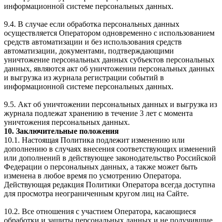
информационной системе персональных данных.
9.4. В случае если обработка персональных данных
осуществляется Оператором одновременно с использованием
средств автоматизации и без использования средств
автоматизации, документами, подтверждающими
уничтожение персональных данных субъектов персональных
данных, являются акт об уничтожении персональных данных
и выгрузка из журнала регистрации событий в
информационной системе персональных данных.
9.5. Акт об уничтожении персональных данных и выгрузка из
журнала подлежат хранению в течение 3 лет с момента
уничтожения персональных данных.
10. Заключительные положения
10.1. Настоящая Политика подлежит изменению или
дополнению в случаях внесения соответствующих изменений
или дополнений в действующее законодательство Российской
Федерации о персональных данных, а также может быть
изменена в любое время по усмотрению Оператора.
Действующая редакция Политики Оператора всегда доступна
для просмотра неограниченным кругом лиц на Сайте.
10.2. Все отношения с участием Оператора, касающиеся
обработки и защиты персональных данных и не получившие