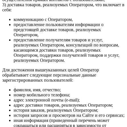
3) доставка товаров, реализуемых Оператором, что включает в
себя:
коммуникацию с Оператором,
предоставление пользователям информации о
предстоящей доставке товаров, реализуемых
Оператором,
предоставление получателям товаров и услуг,
реализуемых Оператором, консультаций по вопросам,
касающимся доставки товаров, реализуемых
Оператором, поддержки получателей товаров и услуг,
реализуемых Оператором.
Для достижения вышеуказанных целей Оператор
обрабатывает следующие персональные данные
зарегистрированных пользователей:
фамилия, имя, отчество;
номер мобильного телефона;
адрес электронной почты (e-mail);
адрес доставки товаров, реализуемых Оператором;
история заказов, реализуемых Оператором;
история запросов и просмотров на Сайте и его сервисах;
иная информация (приведенный перечень может
сокращаться или расширяться в зависимости от