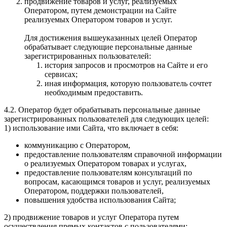
продвижение товаров и услуг, реализуемых
Оператором, путем демонстрации на Сайте
реализуемых Оператором товаров и услуг.
Для достижения вышеуказанных целей Оператор
обрабатывает следующие персональные данные
зарегистрированных пользователей:
история запросов и просмотров на Сайте и его
сервисах;
иная информация, которую пользователь сочтет
необходимым предоставить.
4.2. Оператор будет обрабатывать персональные данные
зарегистрированных пользователей для следующих целей:
1) использование ими Сайта, что включает в себя:
коммуникацию с Оператором,
предоставление пользователям справочной информации
о реализуемых Оператором товарах и услугах,
предоставление пользователям консультаций по
вопросам, касающимся товаров и услуг, реализуемых
Оператором, поддержки пользователей,
повышения удобства использования Сайта;
2) продвижение товаров и услуг Оператора путем
осуществления прямых контактов с пользователями;