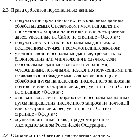
2.3. Права субъектов персональных данных:
получать информацию об их персональных данных,
обрабатываемых Оператором путем направления
письменного запроса на почтовый или электронный
адрес, указанные на Сайте на странице «Оферта»;
получать доступ к их персональным данным, за
исключением случаев, предусмотренных законом;
уточнять свои персональные данные, требовать их
блокирования или уничтожения в случаях, если
персональные данные являются неполными,
устаревшими, неточными, незаконно полученными или
не являются необходимыми для заявленной цели
обработки путем направления письменного запроса на
почтовый или электронный адрес, указанные на Сайте
на странице «Оферта»;
отзывать согласия на обработку персональных данных
путем направления письменного запроса на почтовый
или электронный адрес, указанные на Сайте на
странице «Оферта»;
осуществлять иные права, предусмотренные
законодательством Российской Федерации.
2.4. Обязанности субъектов персональных данных: