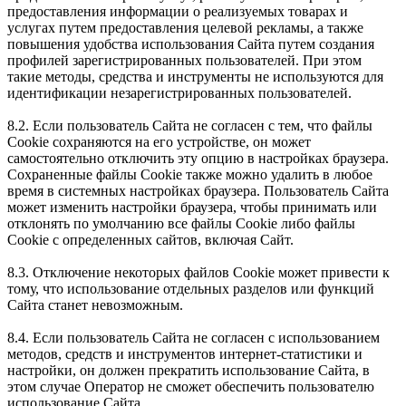
предоставления информации о реализуемых товарах и
услугах путем предоставления целевой рекламы, а также
повышения удобства использования Сайта путем создания
профилей зарегистрированных пользователей. При этом
такие методы, средства и инструменты не используются для
идентификации незарегистрированных пользователей.
8.2. Если пользователь Сайта не согласен с тем, что файлы
Cookie сохраняются на его устройстве, он может
самостоятельно отключить эту опцию в настройках браузера.
Сохраненные файлы Cookie также можно удалить в любое
время в системных настройках браузера. Пользователь Сайта
может изменить настройки браузера, чтобы принимать или
отклонять по умолчанию все файлы Cookie либо файлы
Cookie с определенных сайтов, включая Сайт.
8.3. Отключение некоторых файлов Cookie может привести к
тому, что использование отдельных разделов или функций
Сайта станет невозможным.
8.4. Если пользователь Сайта не согласен с использованием
методов, средств и инструментов интернет-статистики и
настройки, он должен прекратить использование Сайта, в
этом случае Оператор не сможет обеспечить пользователю
использование Сайта.