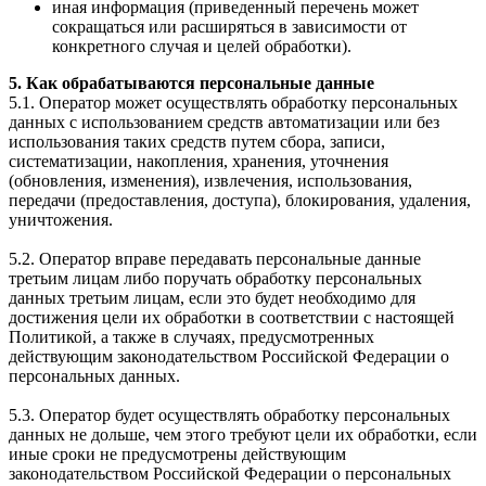
иная информация (приведенный перечень может
сокращаться или расширяться в зависимости от
конкретного случая и целей обработки).
5. Как обрабатываются персональные данные
5.1. Оператор может осуществлять обработку персональных
данных с использованием средств автоматизации или без
использования таких средств путем сбора, записи,
систематизации, накопления, хранения, уточнения
(обновления, изменения), извлечения, использования,
передачи (предоставления, доступа), блокирования, удаления,
уничтожения.
5.2. Оператор вправе передавать персональные данные
третьим лицам либо поручать обработку персональных
данных третьим лицам, если это будет необходимо для
достижения цели их обработки в соответствии с настоящей
Политикой, а также в случаях, предусмотренных
действующим законодательством Российской Федерации о
персональных данных.
5.3. Оператор будет осуществлять обработку персональных
данных не дольше, чем этого требуют цели их обработки, если
иные сроки не предусмотрены действующим
законодательством Российской Федерации о персональных