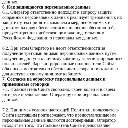
данных.
6. Как защищаются персональные данные
6.1. Оператор ответственно подходит к вопросу защиты
собранных персональных данных реализует требования к их
защите путем принятия комплекса мер, необходимых и
достаточных для обеспечения выполнения обязанностей,
предусмотренных действующим законодательством
Российском Федерации о персональных данных.
6.2. При этом Оператор не несет ответственности за
получение третьими лицами персональных данных путем
получения доступа к личному кабинету зарегистрированных
пользователей. Зарегистрированные пользователи Сайта
обязаны самостоятельно обеспечивать сохранность данных
для доступа к своему личному кабинету.
7. Согласие на обработку персональных данных и
применимые оговорки
7.1. Пользователь Сайта свободно, своей волей и в своем
интересе предоставляет Оператору свои персональные
данные.
7.2. Принимая условия настоящей Политики, пользователь
Сайта настоящим подтверждает, что предоставленные им
персональные данные являются достоверными. Оператор
исходит из того, что пользователь Сайта предоставляет