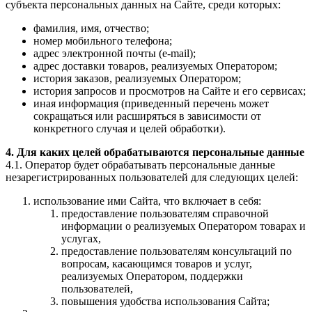
субъекта персональных данных на Сайте, среди которых:
фамилия, имя, отчество;
номер мобильного телефона;
адрес электронной почты (e-mail);
адрес доставки товаров, реализуемых Оператором;
история заказов, реализуемых Оператором;
история запросов и просмотров на Сайте и его сервисах;
иная информация (приведенный перечень может
сокращаться или расширяться в зависимости от
конкретного случая и целей обработки).
4. Для каких целей обрабатываются персональные данные
4.1. Оператор будет обрабатывать персональные данные
незарегистрированных пользователей для следующих целей:
использование ими Сайта, что включает в себя:
предоставление пользователям справочной
информации о реализуемых Оператором товарах и
услугах,
предоставление пользователям консультаций по
вопросам, касающимся товаров и услуг,
реализуемых Оператором, поддержки
пользователей,
повышения удобства использования Сайта;