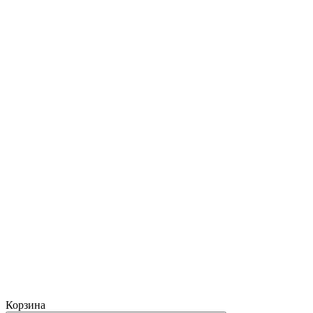
Корзина