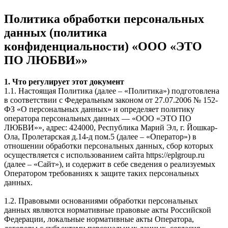
Политика обработки персональных
данных (политика
конфиденциальности) «ООО «ЭТО
ПО ЛЮБВИ»»
1. Что регулирует этот документ
1.1. Настоящая Политика (далее – «Политика») подготовлена
в соответствии с Федеральным законом от 27.07.2006 № 152-
ФЗ «О персональных данных» и определяет политику
оператора персональных данных — «ООО «ЭТО ПО
ЛЮБВИ»», адрес: 424000, Республика Марий Эл, г. Йошкар-
Ола, Пролетарская д.14-д пом.5 (далее – «Оператор») в
отношении обработки персональных данных, сбор которых
осуществляется с использованием сайта https://eplgroup.ru
(далее – «Сайт»), и содержит в себе сведения о реализуемых
Оператором требованиях к защите таких персональных
данных.
1.2. Правовыми основаниями обработки персональных
данных являются нормативные правовые акты Российской
Федерации, локальные нормативные акты Оператора,