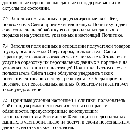
достоверные персональные данные и поддерживает их в
актуальном состоянии.
7.3. Заполняя поля данных, предусмотренные на Сайте,
пользователь Сайта принимает настоящую Политику и дает
свое согласие на обработку его персональных данных в
порядке и на условиях, указанных в настоящей Политике.
7.4. Заполняя поля данных в отношении получателей товаров
и услуг, реализуемых Оператором, пользователь Сайта
гарантирует наличие согласия таких получателей товаров и
услуг на обработку их персональных данных в порядке и на
условиях, указанных в настоящей Политике. В этом случае
пользователь Сайта также обязуется уведомить таких
получателей товаров и услуг, реализуемых Оператором, о
передаче их персональных данных Оператору и гарантирует
такое уведомление.
7.5. Принимая условия настоящей Политики, пользователь
Сайта подтверждает, что ему известны его права и
обязанности, предусмотренные действующим
законодательством Российской Федерации о персональных
данных, в частности, право на доступ к своим персональным
данным, на отзыв своего согласия.