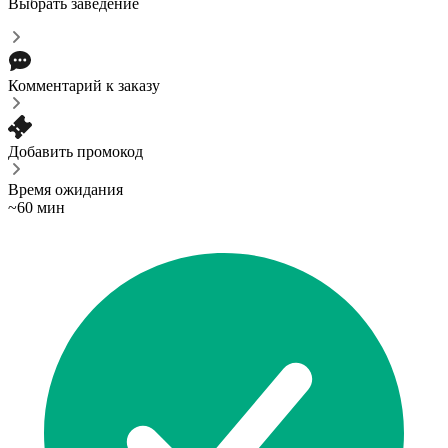
Выбрать заведение
Комментарий к заказу
Добавить промокод
Время ожидания
~60 мин