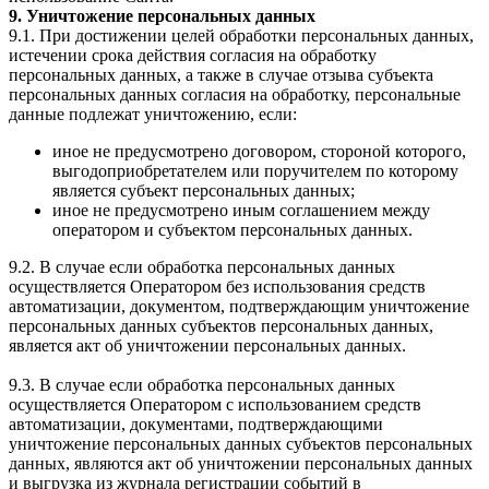
9. Уничтожение персональных данных
9.1. При достижении целей обработки персональных данных,
истечении срока действия согласия на обработку
персональных данных, а также в случае отзыва субъекта
персональных данных согласия на обработку, персональные
данные подлежат уничтожению, если:
иное не предусмотрено договором, стороной которого,
выгодоприобретателем или поручителем по которому
является субъект персональных данных;
иное не предусмотрено иным соглашением между
оператором и субъектом персональных данных.
9.2. В случае если обработка персональных данных
осуществляется Оператором без использования средств
автоматизации, документом, подтверждающим уничтожение
персональных данных субъектов персональных данных,
является акт об уничтожении персональных данных.
9.3. В случае если обработка персональных данных
осуществляется Оператором с использованием средств
автоматизации, документами, подтверждающими
уничтожение персональных данных субъектов персональных
данных, являются акт об уничтожении персональных данных
и выгрузка из журнала регистрации событий в