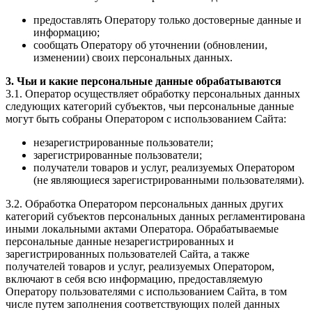
предоставлять Оператору только достоверные данные и
информацию;
сообщать Оператору об уточнении (обновлении,
изменении) своих персональных данных.
3. Чьи и какие персональные данные обрабатываются
3.1. Оператор осуществляет обработку персональных данных
следующих категорий субъектов, чьи персональные данные
могут быть собраны Оператором с использованием Сайта:
незарегистрированные пользователи;
зарегистрированные пользователи;
получатели товаров и услуг, реализуемых Оператором
(не являющиеся зарегистрированными пользователями).
3.2. Обработка Оператором персональных данных других
категорий субъектов персональных данных регламентирована
иными локальными актами Оператора. Обрабатываемые
персональные данные незарегистрированных и
зарегистрированных пользователей Сайта, а также
получателей товаров и услуг, реализуемых Оператором,
включают в себя всю информацию, предоставляемую
Оператору пользователями с использованием Сайта, в том
числе путем заполнения соответствующих полей данных