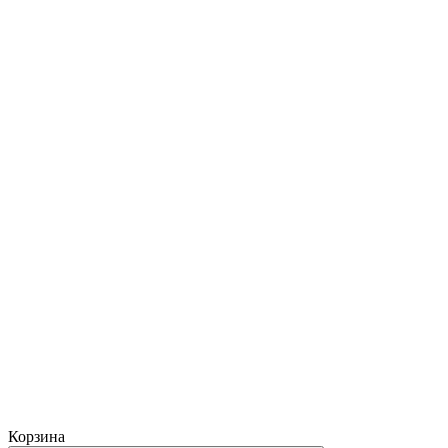
Корзина