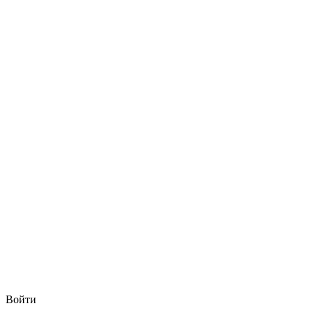
Войти