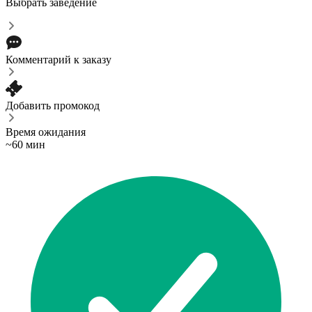
Выбрать заведение
Комментарий к заказу
Добавить промокод
Время ожидания
~60 мин