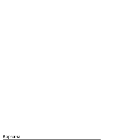
Корзина