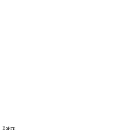
Войти