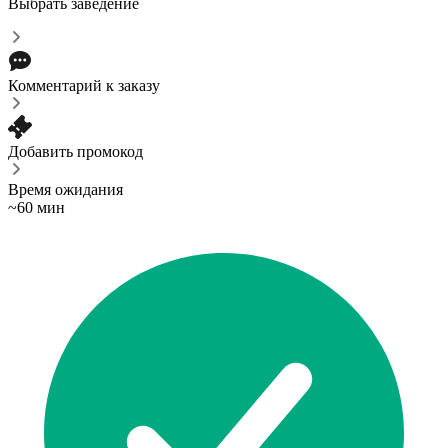
Выбрать заведение
Комментарий к заказу
Добавить промокод
Время ожидания
~60 мин