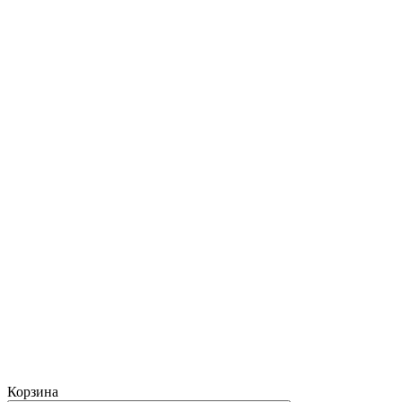
Корзина