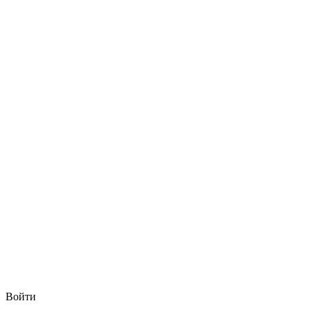
Войти