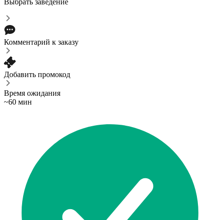
Выбрать заведение
Комментарий к заказу
Добавить промокод
Время ожидания
~60 мин