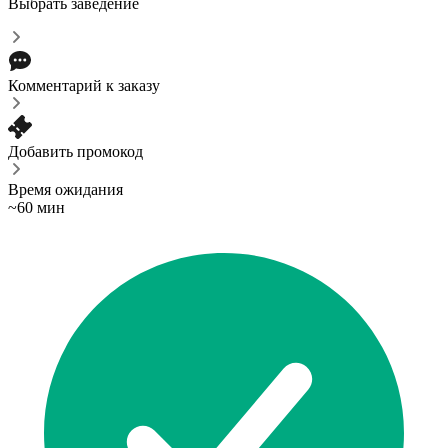
Выбрать заведение
Комментарий к заказу
Добавить промокод
Время ожидания
~60 мин