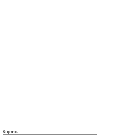
Корзина