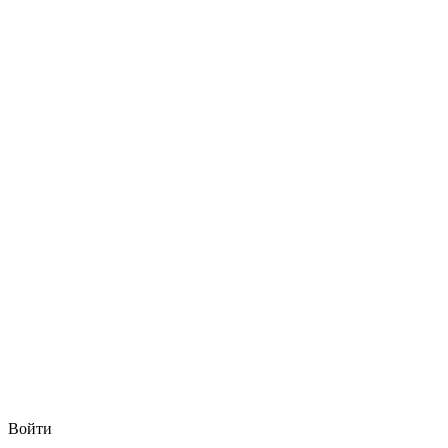
Войти