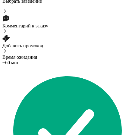
Выбрать заведение
Комментарий к заказу
Добавить промокод
Время ожидания
~60 мин