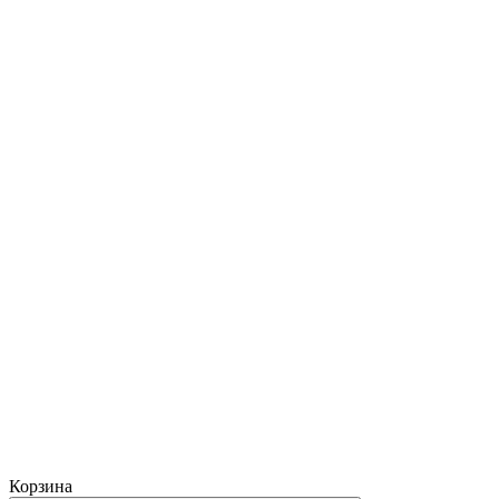
Корзина