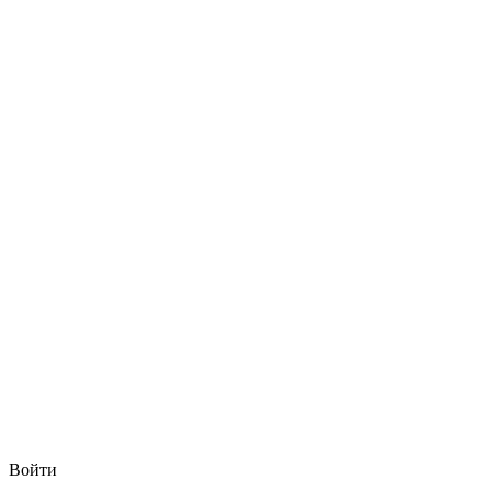
Войти