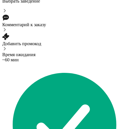
Выбрать заведение
Комментарий к заказу
Добавить промокод
Время ожидания
~60 мин