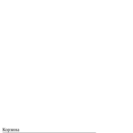
Корзина