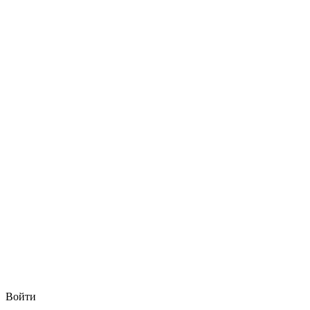
Войти