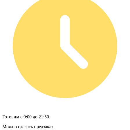
Готовим с 9:00 до 21:50.
Можно сделать предзаказ.