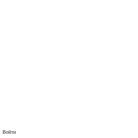
Войти