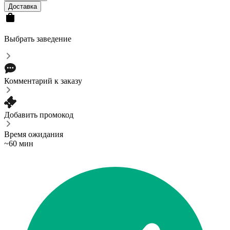
Доставка
Выбрать заведение
Комментарий к заказу
Добавить промокод
Время ожидания
~60 мин