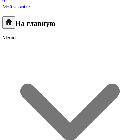
0
Мой заказ
0 ₽
На главную
Меню