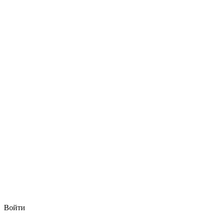
Войти