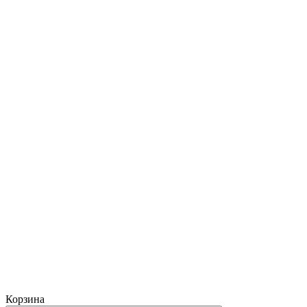
Корзина