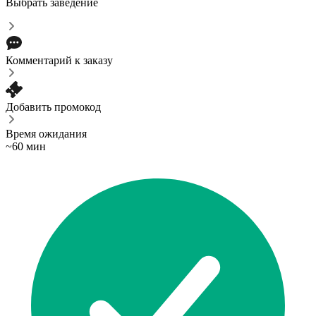
Выбрать заведение
Комментарий к заказу
Добавить промокод
Время ожидания
~60 мин