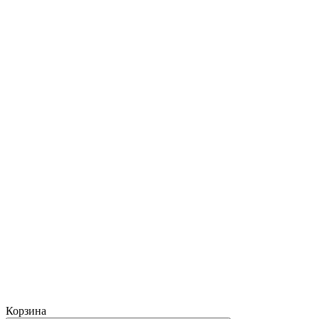
Корзина