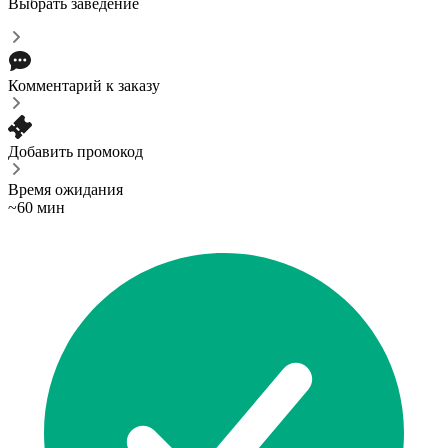
Выбрать заведение
Комментарий к заказу
Добавить промокод
Время ожидания
~60 мин