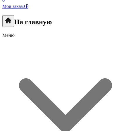
0
Мой заказ
0 ₽
На главную
Меню