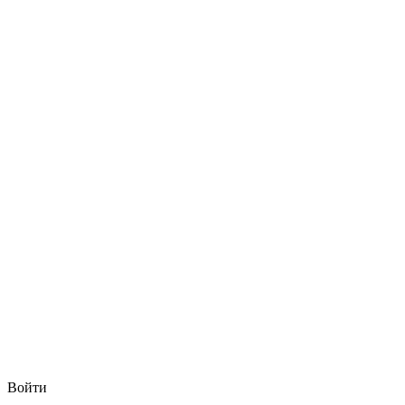
Войти