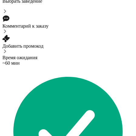
Выбрать заведение
Комментарий к заказу
Добавить промокод
Время ожидания
~60 мин