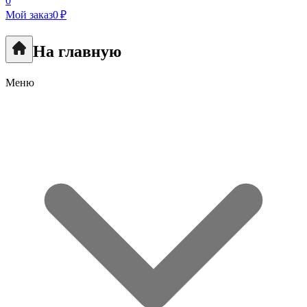
0
Мой заказ
0 ₽
На главную
Меню