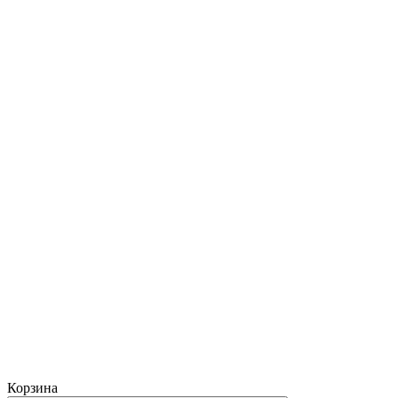
Корзина