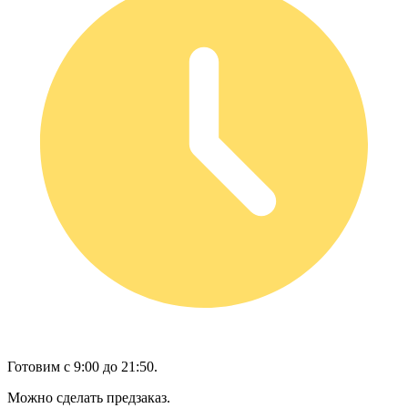
Готовим с 9:00 до 21:50.
Можно сделать предзаказ.