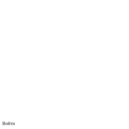
Войти