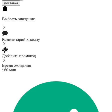
Доставка
Выбрать заведение
Комментарий к заказу
Добавить промокод
Время ожидания
~60 мин