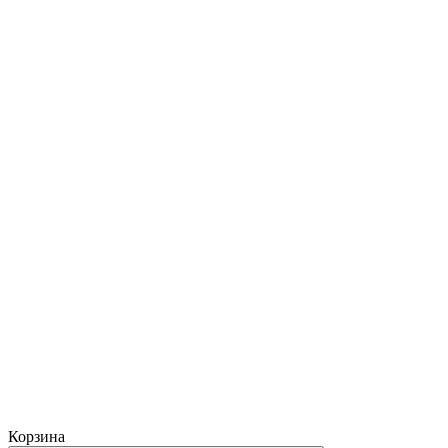
Корзина