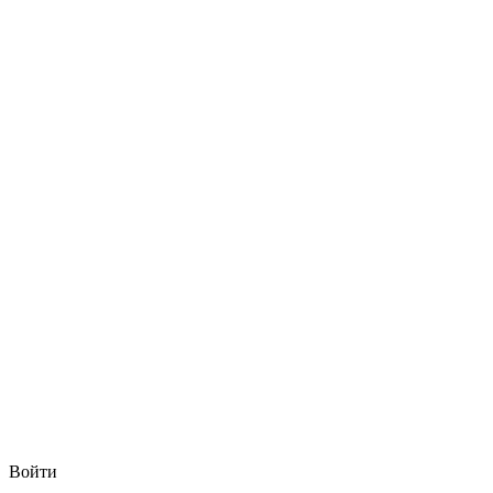
Войти