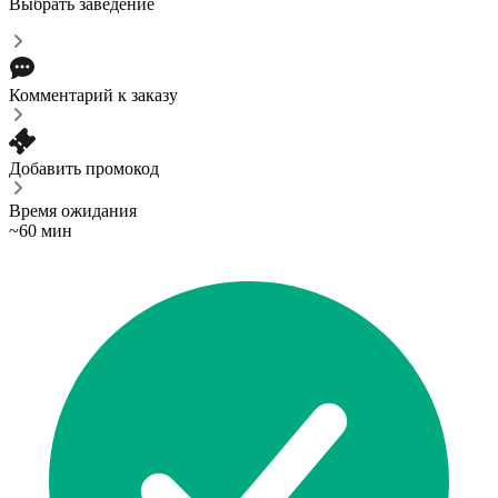
Выбрать заведение
Комментарий к заказу
Добавить промокод
Время ожидания
~60 мин