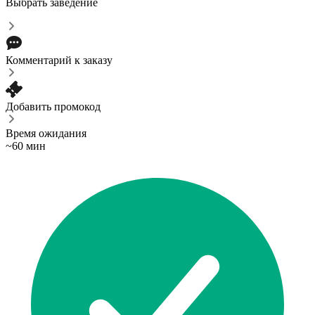
Выбрать заведение
Комментарий к заказу
Добавить промокод
Время ожидания
~60 мин