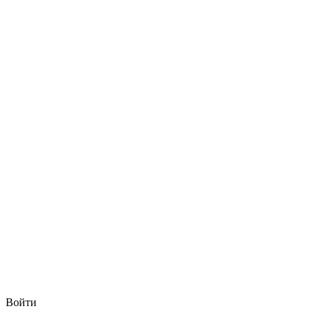
Войти