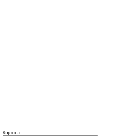
Корзина